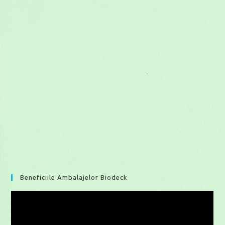
Beneficiile Ambalajelor Biodeck