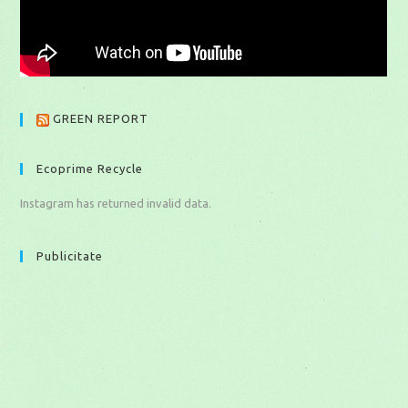
GREEN REPORT
Ecoprime Recycle
Instagram has returned invalid data.
Publicitate