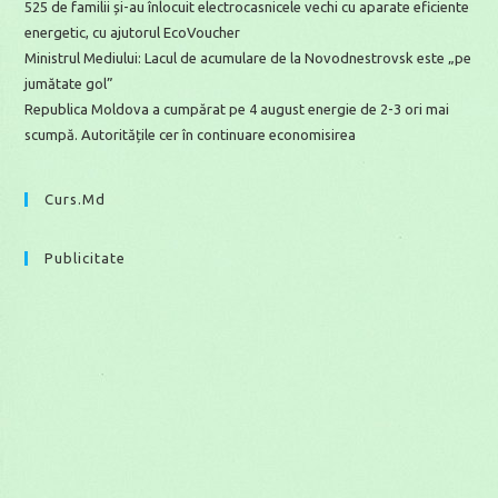
525 de familii și-au înlocuit electrocasnicele vechi cu aparate eficiente
energetic, cu ajutorul EcoVoucher
Ministrul Mediului: Lacul de acumulare de la Novodnestrovsk este „pe
jumătate gol”
Republica Moldova a cumpărat pe 4 august energie de 2-3 ori mai
scumpă. Autoritățile cer în continuare economisirea
Curs.md
Publicitate