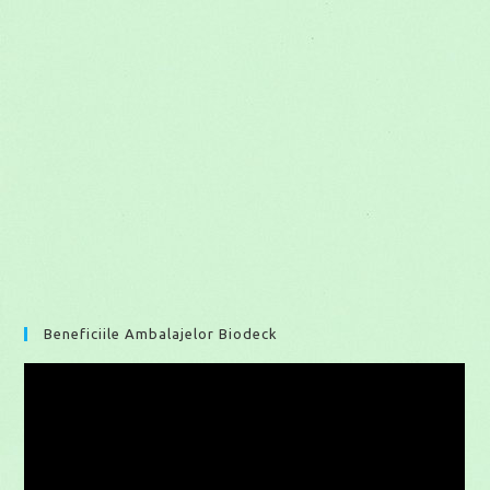
Beneficiile Ambalajelor Biodeck