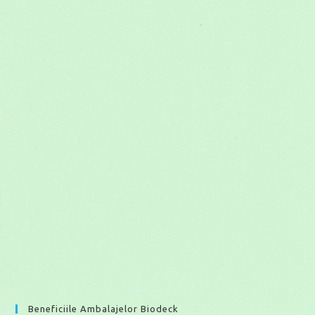
Beneficiile Ambalajelor Biodeck