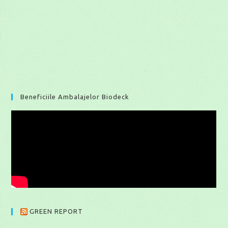
Beneficiile Ambalajelor Biodeck
GREEN REPORT