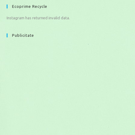
Ecoprime Recycle
Instagram has returned invalid data.
Publicitate