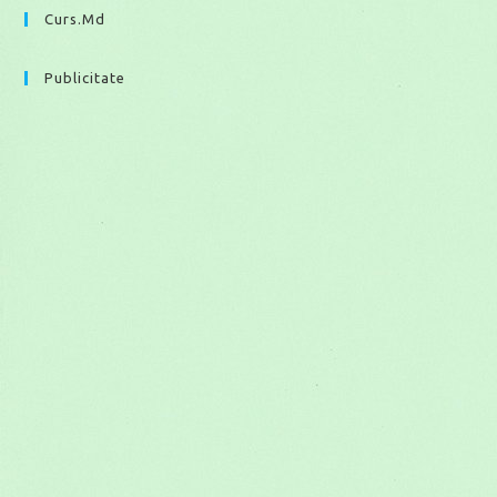
Curs.md
Publicitate