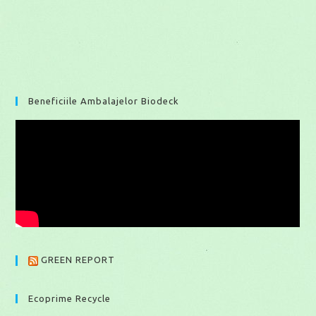
Beneficiile Ambalajelor Biodeck
GREEN REPORT
Ecoprime Recycle