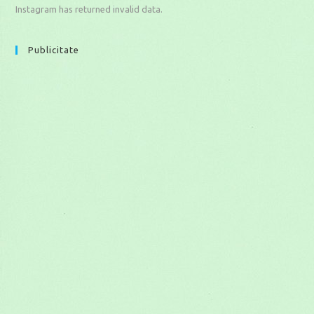
Instagram has returned invalid data.
Publicitate