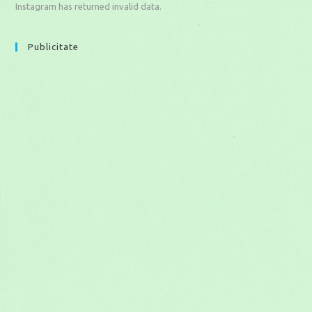
Instagram has returned invalid data.
Publicitate