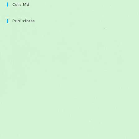
Curs.md
Publicitate