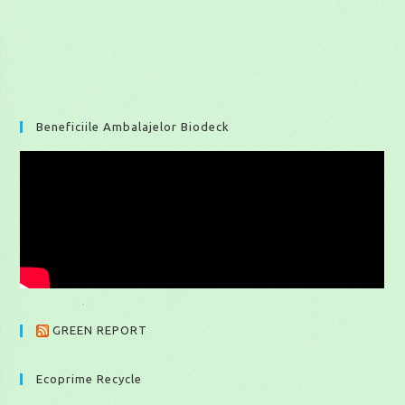
Beneficiile Ambalajelor Biodeck
GREEN REPORT
Ecoprime Recycle