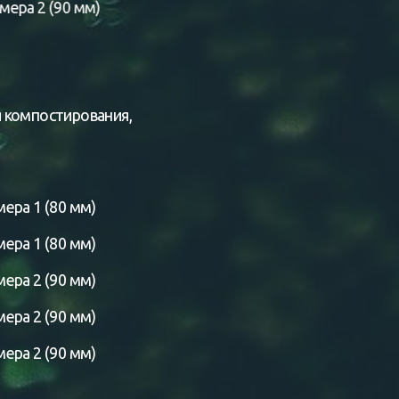
ера 2 (90 мм)
 компостирования,
ера 1 (80 мм)
ера 1 (80 мм)
ера 2 (90 мм)
ера 2 (90 мм)
ера 2 (90 мм)