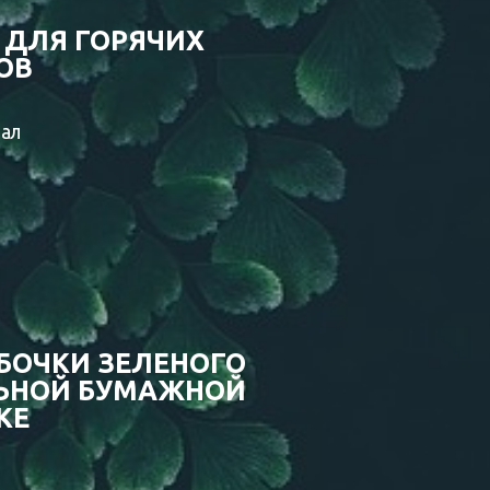
 ДЛЯ ГОРЯЧИХ
ОВ
мал
БОЧКИ ЗЕЛЕНОГО
ЛЬНОЙ БУМАЖНОЙ
КЕ