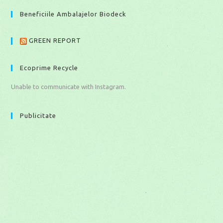
Beneficiile Ambalajelor Biodeck
GREEN REPORT
Ecoprime Recycle
Unable to communicate with Instagram.
Publicitate