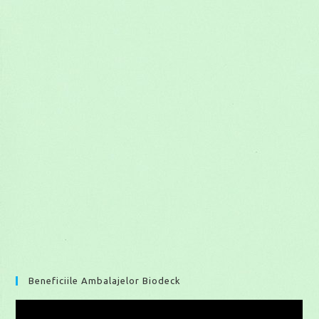
Beneficiile Ambalajelor Biodeck