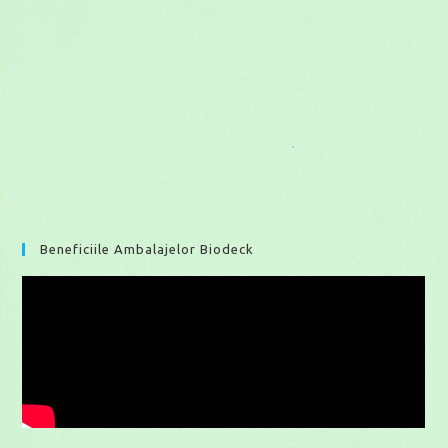
Beneficiile Ambalajelor Biodeck