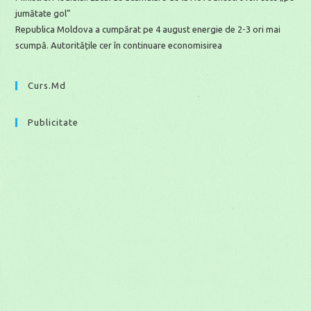
jumătate gol”
Republica Moldova a cumpărat pe 4 august energie de 2-3 ori mai
scumpă. Autoritățile cer în continuare economisirea
Curs.md
Publicitate