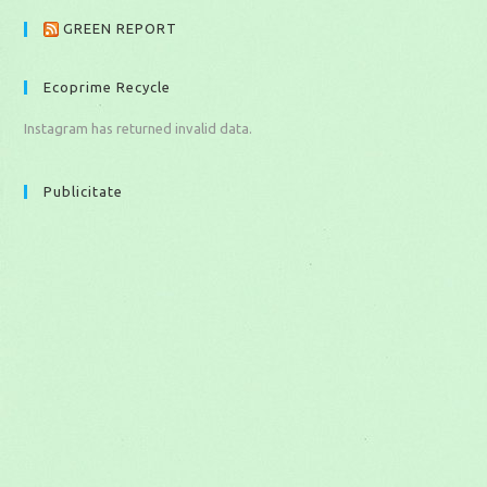
GREEN REPORT
Ecoprime Recycle
Instagram has returned invalid data.
Publicitate