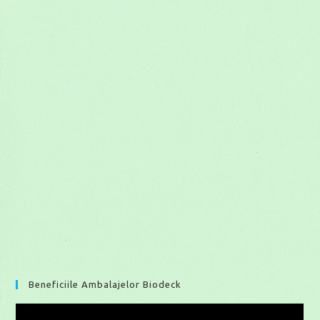
Beneficiile Ambalajelor Biodeck