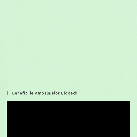
Beneficiile Ambalajelor Biodeck