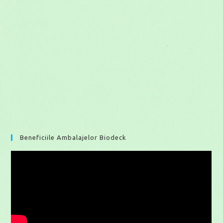
Beneficiile Ambalajelor Biodeck