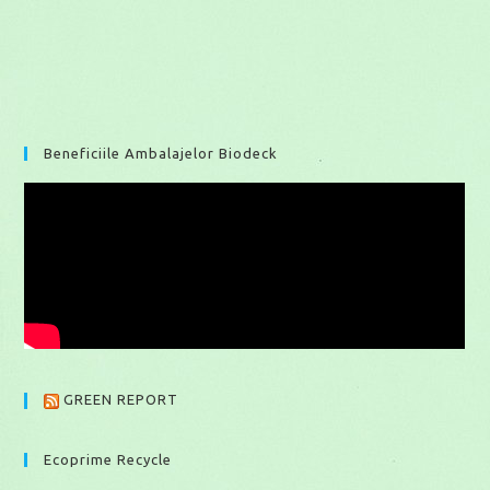
Beneficiile Ambalajelor Biodeck
GREEN REPORT
Ecoprime Recycle