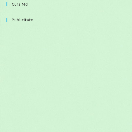
Curs.md
Publicitate