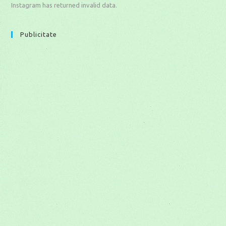
Instagram has returned invalid data.
Publicitate