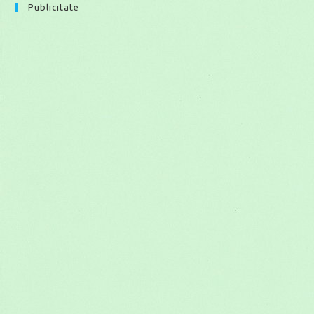
Publicitate