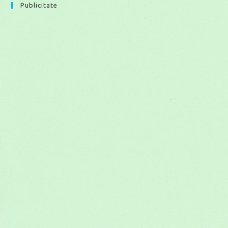
Publicitate