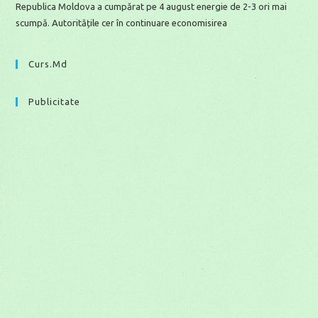
Republica Moldova a cumpărat pe 4 august energie de 2-3 ori mai
scumpă. Autoritățile cer în continuare economisirea
Curs.md
Publicitate