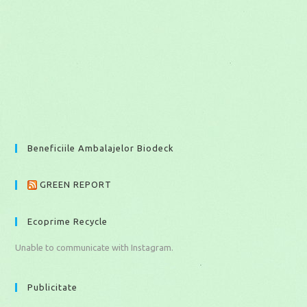
Beneficiile Ambalajelor Biodeck
GREEN REPORT
Ecoprime Recycle
Unable to communicate with Instagram.
Publicitate