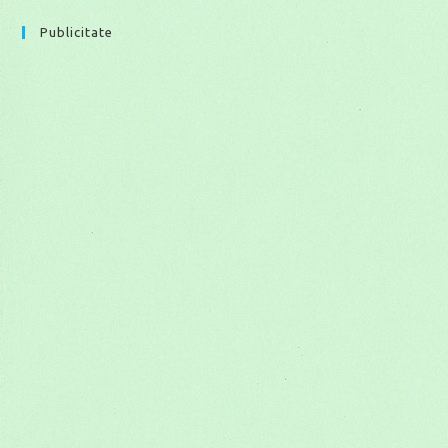
Publicitate