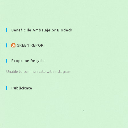
Beneficiile Ambalajelor Biodeck
GREEN REPORT
Ecoprime Recycle
Unable to communicate with Instagram.
Publicitate