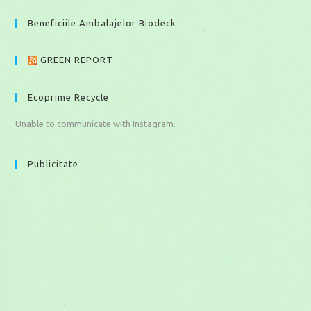
Beneficiile Ambalajelor Biodeck
GREEN REPORT
Ecoprime Recycle
Unable to communicate with Instagram.
Publicitate