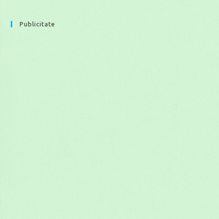
Publicitate