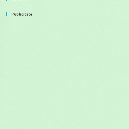
Publicitate