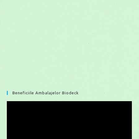
Beneficiile Ambalajelor Biodeck