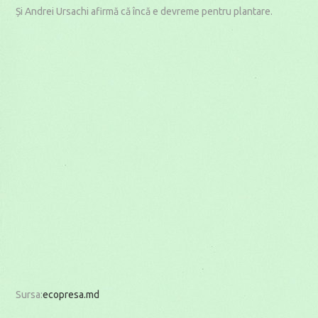
Și Andrei Ursachi afirmă că încă e devreme pentru plantare.
Sursa:
ecopresa.md