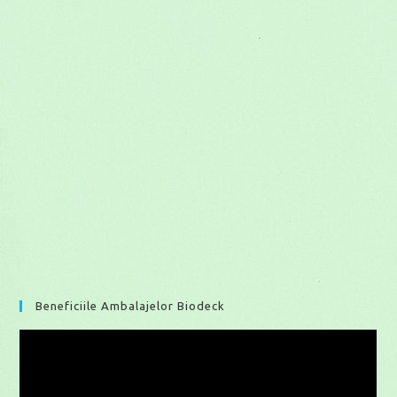
Beneficiile Ambalajelor Biodeck