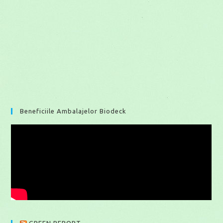
Beneficiile Ambalajelor Biodeck