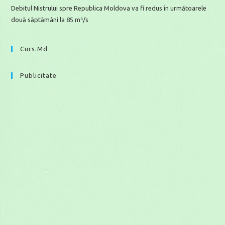
Debitul Nistrului spre Republica Moldova va fi redus în următoarele
două săptămâni la 85 m³/s
Curs.md
Publicitate