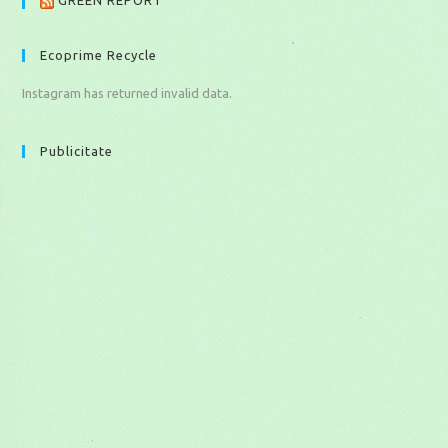
GREEN REPORT
Ecoprime Recycle
Instagram has returned invalid data.
Publicitate